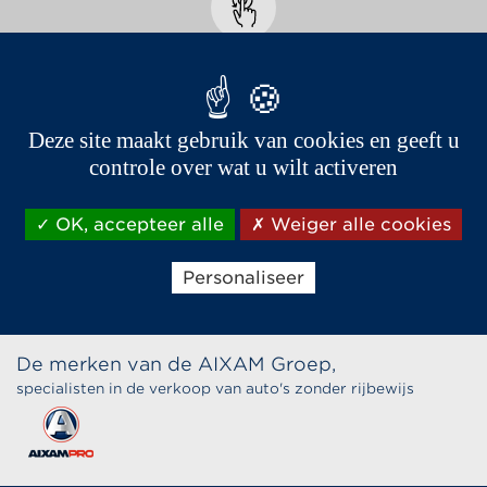
Wit
Deze site maakt gebruik van cookies en geeft u
controle over wat u wilt activeren
OK, accepteer alle
Weiger alle cookies
Personaliseer
De merken van de AIXAM Groep,
specialisten in de verkoop van auto's zonder rijbewijs