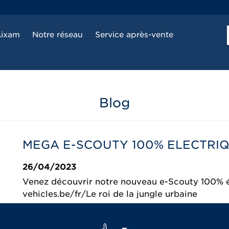
Aixam
Notre réseau
Service après-vente
Blog
MEGA E-SCOUTY 100% ELECTRI
26/04/2023
Venez découvrir notre nouveau e-Scouty 100% 
vehicles.be/fr/Le roi de la jungle urbaine
En savoir plus