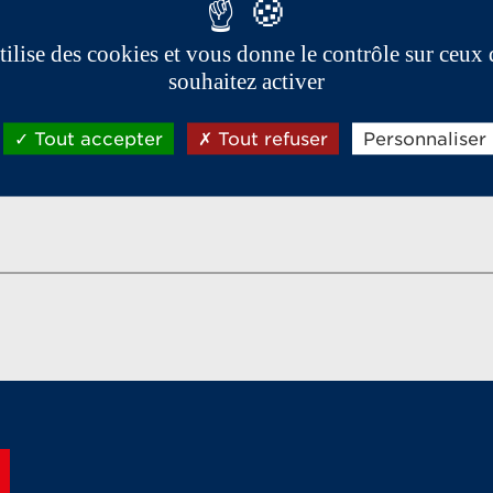
utilise des cookies et vous donne le contrôle sur ceux
souhaitez activer
Tout accepter
Tout refuser
Personnaliser