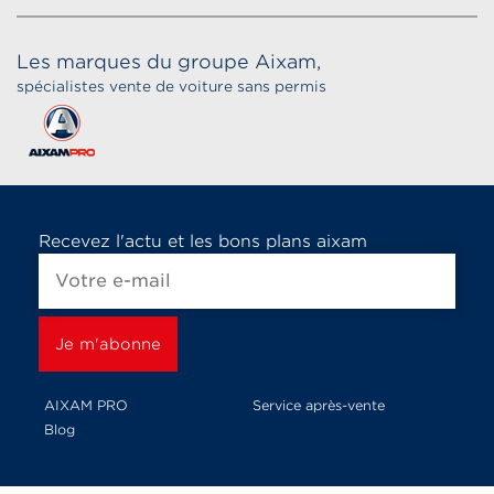
Les marques du groupe Aixam,
spécialistes vente de voiture sans permis
Recevez l'actu et les bons plans aixam
AIXAM PRO
Service après-vente
Blog