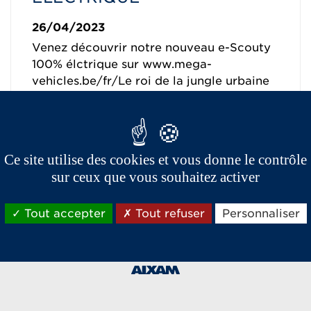
26/04/2023
Venez découvrir notre nouveau e-Scouty
100% élctrique sur www.mega-
vehicles.be/fr/Le roi de la jungle urbaine
En savoir plus
Ce site utilise des cookies et vous donne le contrôle
sur ceux que vous souhaitez activer
Tout accepter
Tout refuser
Personnaliser