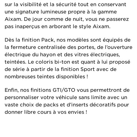
sur la visibilité et la sécurité tout en conservant
une signature lumineuse propre à la gamme
Aixam. De jour comme de nuit, vous ne passerez
pas inaperçus en arborant le style Aixam.
Dès la finition Pack, nos modèles sont équipés de
la fermeture centralisée des portes, de l’ouverture
électrique du hayon et des vitres électriques,
teintées. Le coloris bi-ton est quant à lui proposé
de série à partir de la finition Sport avec de
nombreuses teintes disponibles !
Enfin, nos finitions GTI/GTO vous permettront de
personnaliser votre véhicule sans limite avec un
vaste choix de packs et d’inserts décoratifs pour
donner libre cours à vos envies !