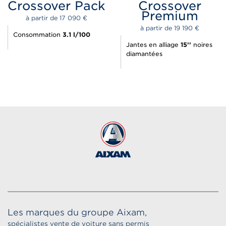
Crossover Pack
Crossover
Premium
à partir de 
17 090 
€
à partir de 
19 190 
€
Consommation
3.1 l/100
Jantes en alliage
15’’
noires
diamantées
Les marques du groupe Aixam,
spécialistes vente de voiture sans permis