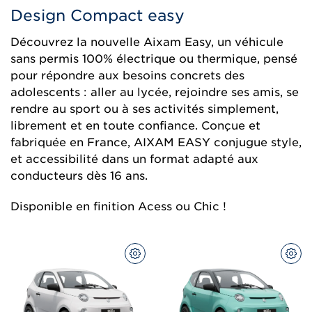
Design Compact easy
Découvrez la nouvelle Aixam Easy, un véhicule
sans permis 100% électrique ou thermique, pensé
pour répondre aux besoins concrets des
adolescents : aller au lycée, rejoindre ses amis, se
rendre au sport ou à ses activités simplement,
librement et en toute confiance. Conçue et
fabriquée en France, AIXAM EASY conjugue style,
et accessibilité dans un format adapté aux
conducteurs dès 16 ans.
Disponible en finition Acess ou Chic !
CONFIGUREZ
CON