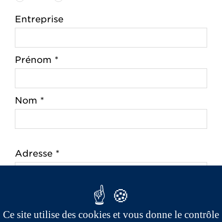
Entreprise
Prénom *
Nom *
Adresse *
Code postal *
Ce site utilise des cookies et vous donne le contrôle