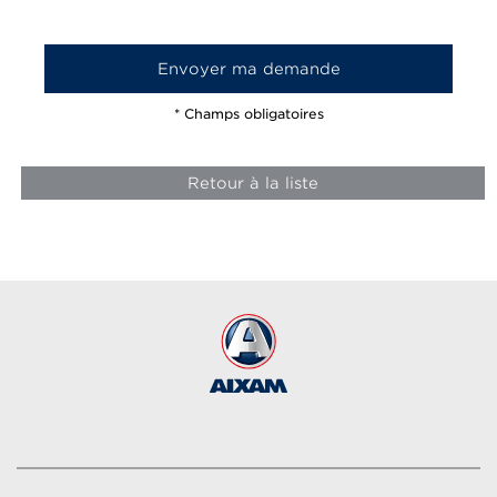
* Champs obligatoires
Retour à la liste