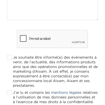
Je souhaite être informé(e) des événements à
venir, de l’actualité, des informations produits
ainsi que des opérations promotionnelles et de
marketing d’Aixam. À cet effet, je consens
expressément à être contacté(e) par mon
concessionnaire local Aixam, Aixam et ses
prestataires.
J’ai lu et compris les
mentions légales
relatives
à l’utilisation de mes données personnelles et
à l’exercice de mes droits à la confidentialité.