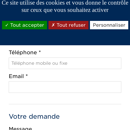
Ce site utilise des cookies et vous donne le contrôle
sur ceux que vous souhaitez activer
Ville *
Tout accepter
Tout refuser
Personnaliser
Téléphone *
Email *
Votre demande
Message