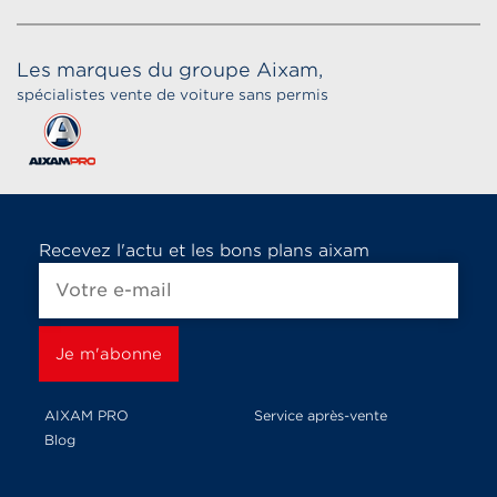
Les marques du groupe Aixam,
spécialistes vente de voiture sans permis
Recevez l'actu et les bons plans aixam
AIXAM PRO
Service après-vente
Blog