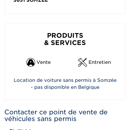
5651
SOMZÉE
PRODUITS
& SERVICES
Vente
Entretien
Location de voiture sans permis à Somzée
- pas disponible en Belgique
Contacter ce point de vente de
véhicules sans permis