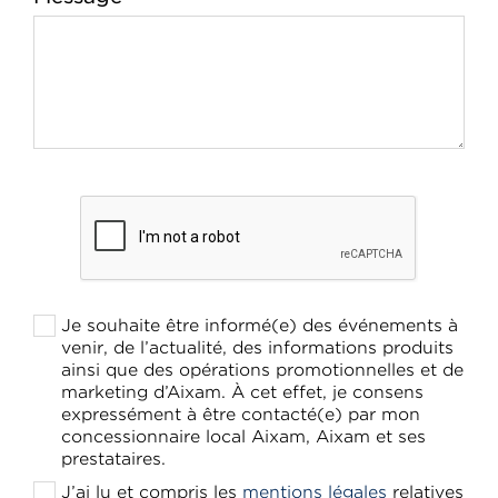
Je souhaite être informé(e) des événements à
venir, de l’actualité, des informations produits
ainsi que des opérations promotionnelles et de
marketing d’Aixam. À cet effet, je consens
expressément à être contacté(e) par mon
concessionnaire local Aixam, Aixam et ses
prestataires.
J’ai lu et compris les
mentions légales
relatives