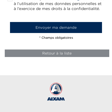
à l’utilisation de mes données personnelles et
à l’exercice de mes droits à la confidentialité.
* Champs obligatoires
Retour à la liste