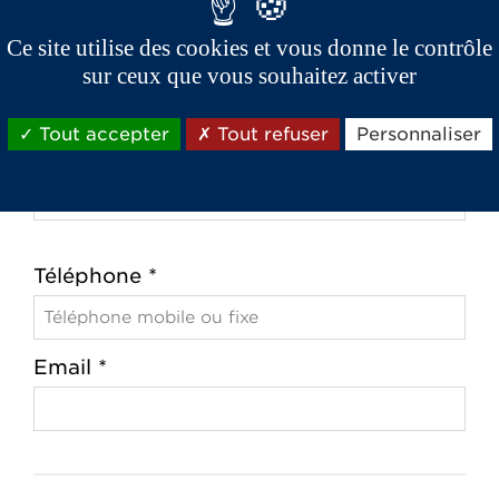
Ce site utilise des cookies et vous donne le contrôle
Code postal *
sur ceux que vous souhaitez activer
Tout accepter
Tout refuser
Personnaliser
Ville *
Téléphone *
Email *