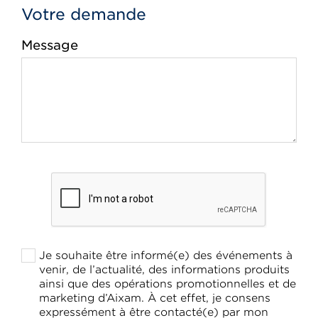
Votre demande
Message
Je souhaite être informé(e) des événements à
venir, de l’actualité, des informations produits
ainsi que des opérations promotionnelles et de
marketing d’Aixam. À cet effet, je consens
expressément à être contacté(e) par mon