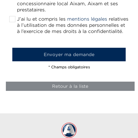
concessionnaire local Aixam, Aixam et ses
prestataires.
J’ai lu et compris les
mentions légales
relatives
à l’utilisation de mes données personnelles et
à l’exercice de mes droits à la confidentialité.
* Champs obligatoires
Retour à la liste