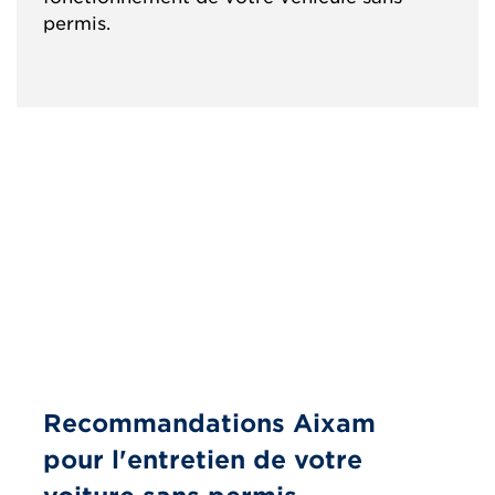
permis.
Recommandations Aixam
pour l'entretien de votre