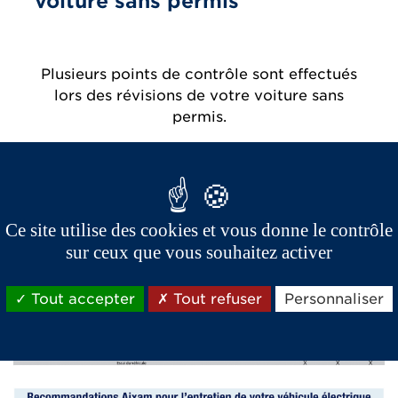
voiture sans permis
Plusieurs points de contrôle sont effectués
lors des révisions de votre voiture sans
permis.
Ce site utilise des cookies et vous donne le contrôle
sur ceux que vous souhaitez activer
Tout accepter
Tout refuser
Personnaliser