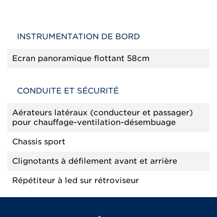
INSTRUMENTATION DE BORD
Ecran panoramique flottant 58cm
CONDUITE ET SÉCURITÉ
Aérateurs latéraux (conducteur et passager)
pour chauffage-ventilation-désembuage
Chassis sport
Clignotants à défilement avant et arrière
Répétiteur à led sur rétroviseur
CONFORT ET FINITIONS