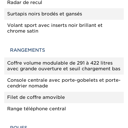
Radar de recul
Surtapis noirs brodés et gansés
Volant sport avec inserts noir brillant et
chrome satin
RANGEMENTS
Coffre volume modulable de 291 à 422 litres
avec grande ouverture et seuil chargement bas
Console centrale avec porte-gobelets et porte-
cendrier nomade
Filet de coffre amovible
Range téléphone central
ROUES