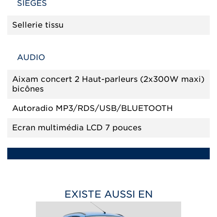
SIÈGES
Sellerie tissu
AUDIO
Aixam concert 2 Haut-parleurs (2x300W maxi)
bicônes
Autoradio MP3/RDS/USB/BLUETOOTH
Ecran multimédia LCD 7 pouces
EXISTE AUSSI EN