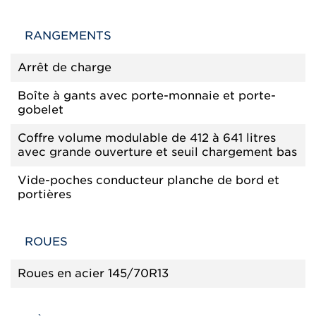
RANGEMENTS
Arrêt de charge
Boîte à gants avec porte-monnaie et porte-
gobelet
Coffre volume modulable de 412 à 641 litres
avec grande ouverture et seuil chargement bas
Vide-poches conducteur planche de bord et
portières
ROUES
Roues en acier 145/70R13