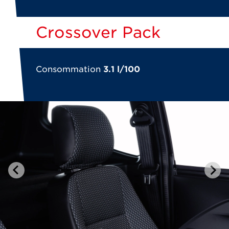
Crossover Pack
Consommation
3.1 l/100