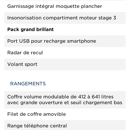
Garnissage intégral moquette plancher
Insonorisation compartiment moteur stage 3
Pack grand brillant
Port USB pour recharge smartphone
Radar de recul
Volant sport
RANGEMENTS
Coffre volume modulable de 412 à 641 litres
avec grande ouverture et seuil chargement bas
Filet de coffre amovible
Range téléphone central