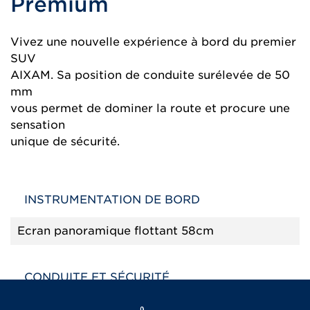
Premium
Vivez une nouvelle expérience à bord du premier
SUV
AIXAM. Sa position de conduite surélevée de 50
mm
vous permet de dominer la route et procure une
sensation
unique de sécurité.
INSTRUMENTATION DE BORD
Ecran panoramique flottant 58cm
CONDUITE ET SÉCURITÉ
Aérateurs latéraux (conducteur et passager)