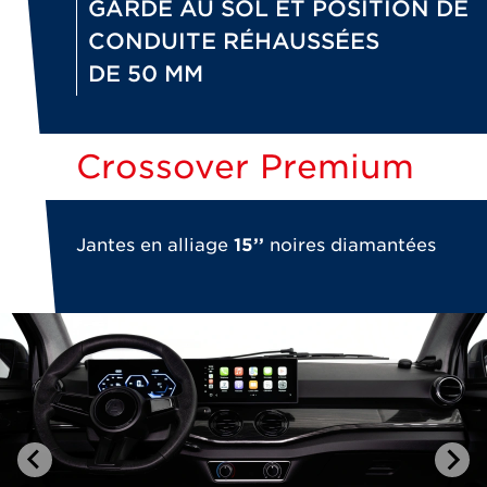
GARDE AU SOL ET POSITION DE
CONDUITE RÉHAUSSÉES
DE 50 MM
Crossover Premium
Jantes en alliage
15’’
noires diamantées