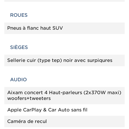
ROUES
Pneus à flanc haut SUV
SIÈGES
Sellerie cuir (type tep) noir avec surpiqures
AUDIO
Aixam concert 4 Haut-parleurs (2x370W maxi)
woofers+tweeters
Apple CarPlay & Car Auto sans fil
Caméra de recul