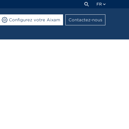
FR
Configurez votre Aixam
Contactez-nous