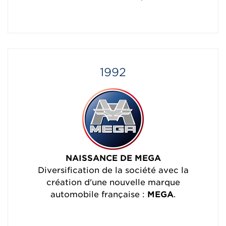
1992
NAISSANCE DE MEGA
Diversification de la société avec la
création d'une nouvelle marque
automobile française :
MEGA
.