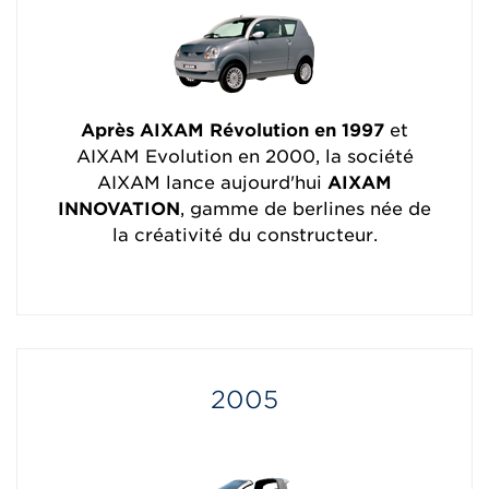
Après AIXAM Révolution en 1997
et
AIXAM Evolution en 2000, la société
AIXAM lance aujourd'hui
AIXAM
INNOVATION
, gamme de berlines née de
la créativité du constructeur.
2005