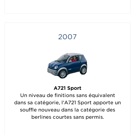
2007
A721 Sport
Un niveau de finitions sans équivalent
dans sa catégorie, l'A721 Sport apporte un
souffle nouveau dans la catégorie des
berlines courtes sans permis.