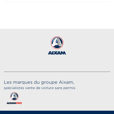
Les marques du groupe Aixam,
spécialistes vente de voiture sans permis