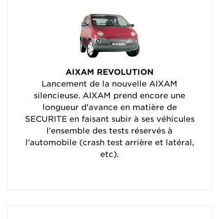
AIXAM REVOLUTION
Lancement de la nouvelle AIXAM
silencieuse. AIXAM prend encore une
longueur d'avance en matière de
SECURITE en faisant subir à ses véhicules
l'ensemble des tests réservés à
l'automobile (crash test arrière et latéral,
etc).