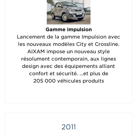
Gamme impulsion
Lancement de la gamme Impulsion avec
les nouveaux modèles City et Crossline.
AIXAM impose un nouveau style
résolument contemporain, aux lignes
design avec des équipements alliant
confort et sécurité. ...et plus de
205 000 véhicules produits
2011