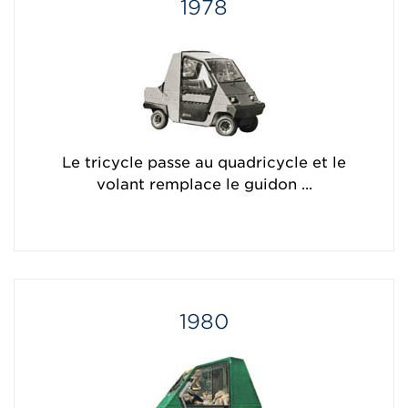
1978
Le tricycle passe au quadricycle et le
volant remplace le guidon ...
1980