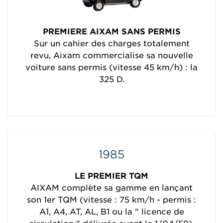
PREMIERE AIXAM SANS PERMIS
Sur un cahier des charges totalement
revu, Aixam commercialise sa nouvelle
voiture sans permis (vitesse 45 km/h) : la
325 D.
1985
LE PREMIER TQM
AIXAM complète sa gamme en lançant
son 1er TQM (vitesse : 75 km/h - permis :
A1, A4, AT, AL, B1 ou la " licence de