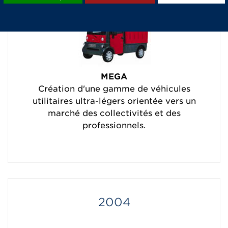
MEGA
Création d'une gamme de véhicules
utilitaires ultra-légers orientée vers un
marché des collectivités et des
professionnels.
2004