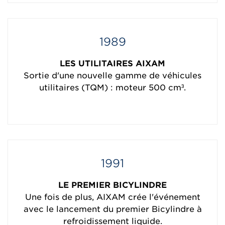
1989
LES UTILITAIRES AIXAM
Sortie d'une nouvelle gamme de véhicules
utilitaires (TQM) : moteur 500 cm³.
1991
LE PREMIER BICYLINDRE
Une fois de plus, AIXAM crée l'événement
avec le lancement du premier Bicylindre à
refroidissement liquide.