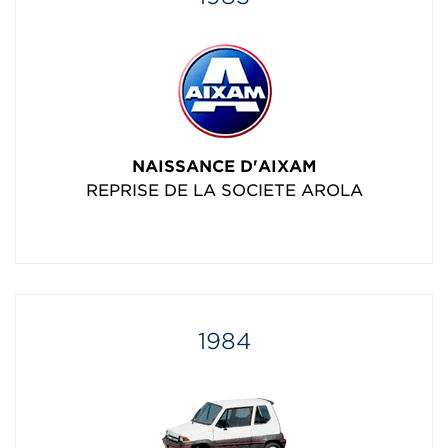
NAISSANCE D'AIXAM
REPRISE DE LA SOCIETE AROLA
1984