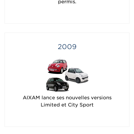
permis.
2009
AIXAM lance ses nouvelles versions
Limited et City Sport