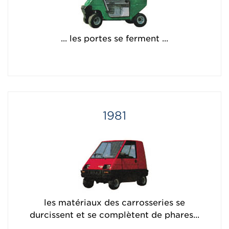
... les portes se ferment ...
1981
les matériaux des carrosseries se
durcissent et se complètent de phares...