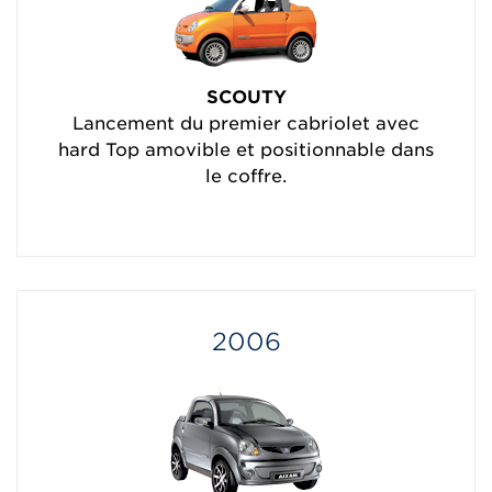
SCOUTY
Lancement du premier cabriolet avec
hard Top amovible et positionnable dans
le coffre.
2006