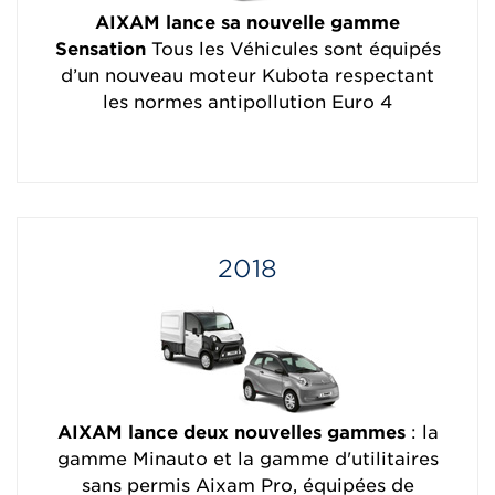
AIXAM lance sa nouvelle gamme
Sensation
Tous les Véhicules sont équipés
d’un nouveau moteur Kubota respectant
les normes antipollution Euro 4
2018
AIXAM lance deux nouvelles gammes
: la
gamme Minauto et la gamme d'utilitaires
sans permis Aixam Pro, équipées de