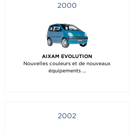
2000
AIXAM EVOLUTION
Nouvelles couleurs et de nouveaux
équipements ...
2002