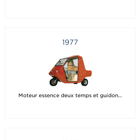
1977
Moteur essence deux temps et guidon...