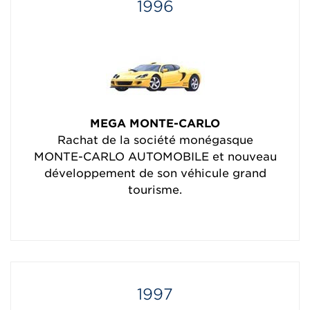
1996
MEGA MONTE-CARLO
Rachat de la société monégasque
MONTE-CARLO AUTOMOBILE et nouveau
développement de son véhicule grand
tourisme.
1997