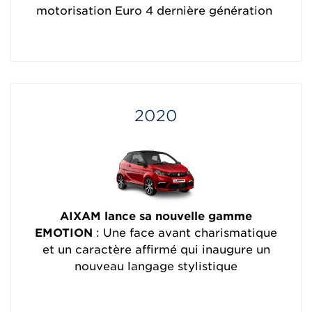
motorisation Euro 4 dernière génération
2020
AIXAM lance sa nouvelle gamme
EMOTION
: Une face avant charismatique
et un caractère affirmé qui inaugure un
nouveau langage stylistique