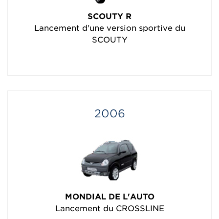
SCOUTY R
Lancement d'une version sportive du
SCOUTY
2006
MONDIAL DE L'AUTO
Lancement du CROSSLINE