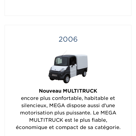
2006
Nouveau MULTITRUCK
encore plus confortable, habitable et
silencieux, MEGA dispose aussi d'une
motorisation plus puissante. Le MEGA
MULTITRUCK est le plus fiable,
économique et compact de sa catégorie.