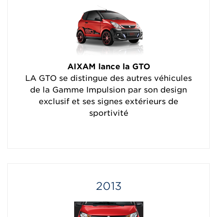
AIXAM lance la GTO
LA GTO se distingue des autres véhicules
de la Gamme Impulsion par son design
exclusif et ses signes extérieurs de
sportivité
2013