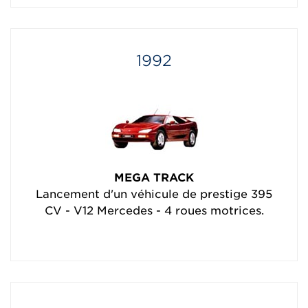
1992
MEGA TRACK
Lancement d'un véhicule de prestige 395
CV - V12 Mercedes - 4 roues motrices.