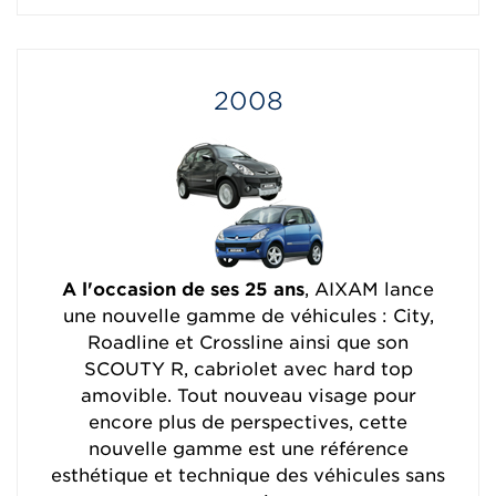
2008
A l'occasion de ses 25 ans
, AIXAM lance
une nouvelle gamme de véhicules : City,
Roadline et Crossline ainsi que son
SCOUTY R, cabriolet avec hard top
amovible. Tout nouveau visage pour
encore plus de perspectives, cette
nouvelle gamme est une référence
esthétique et technique des véhicules sans