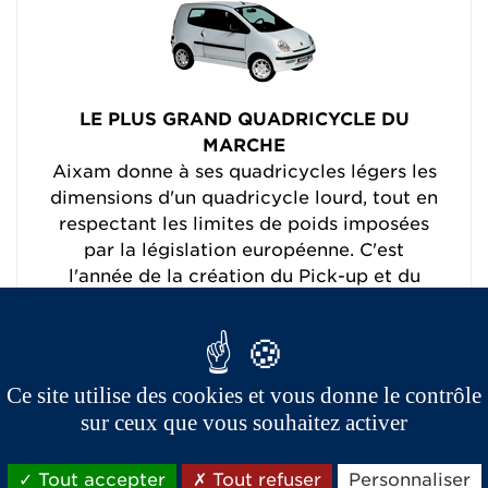
LE PLUS GRAND QUADRICYCLE DU
MARCHE
Aixam donne à ses quadricycles légers les
dimensions d'un quadricycle lourd, tout en
respectant les limites de poids imposées
par la législation européenne. C'est
l'année de la création du Pick-up et du
Minivan.
Ce site utilise des cookies et vous donne le contrôle
sur ceux que vous souhaitez activer
2003
Tout accepter
Tout refuser
Personnaliser