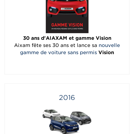
30 ans d'AIAXAM et gamme Vision
Aixam fête ses 30 ans et lance sa
nouvelle
gamme de voiture sans permis
Vision
2016