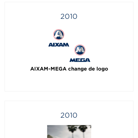
2010
AIXAM-MEGA change de logo
2010