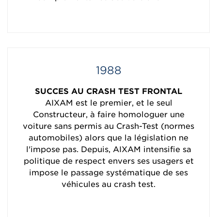
1988
SUCCES AU CRASH TEST FRONTAL
AIXAM est le premier, et le seul
Constructeur, à faire homologuer une
voiture sans permis au Crash-Test (normes
automobiles) alors que la législation ne
l'impose pas. Depuis, AIXAM intensifie sa
politique de respect envers ses usagers et
impose le passage systématique de ses
véhicules au crash test.