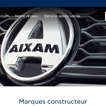
Aixam
Notre réseau
Service après-vente
Marques constructeur