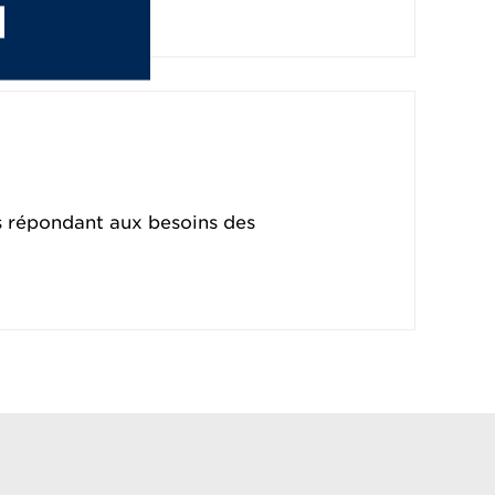
 répondant aux besoins des