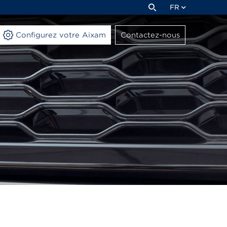
FR
Configurez votre Aixam
Contactez-nous