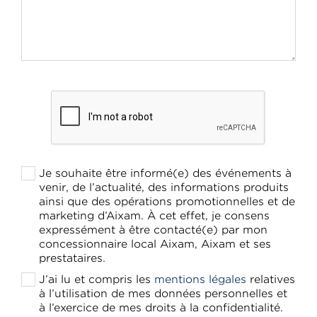
Je souhaite être informé(e) des événements à
venir, de l’actualité, des informations produits
ainsi que des opérations promotionnelles et de
marketing d’Aixam. À cet effet, je consens
expressément à être contacté(e) par mon
concessionnaire local Aixam, Aixam et ses
prestataires.
J’ai lu et compris les
mentions légales
relatives
à l’utilisation de mes données personnelles et
à l’exercice de mes droits à la confidentialité.