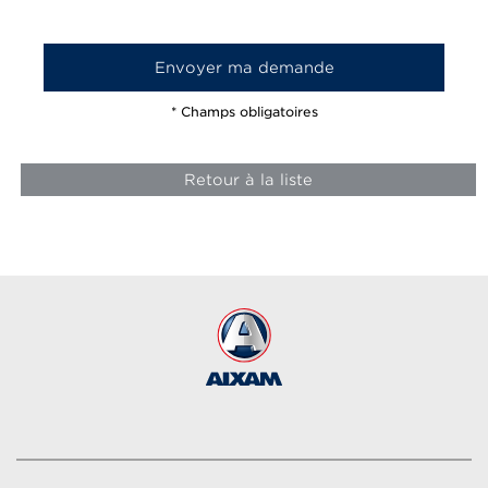
* Champs obligatoires
Retour à la liste