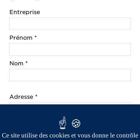
Entreprise
Prénom *
Nom *
Adresse *
Code postal *
Ce site utilise des cookies et vous donne le contrôle