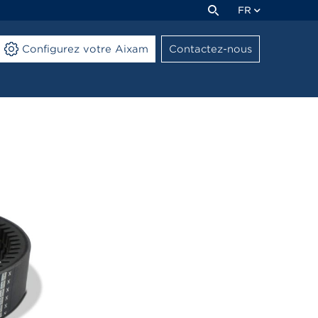
FR
Configurez votre Aixam
Contactez-nous