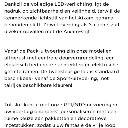
Dankzij de volledige LED-verlichting ligt de
nadruk op zichtbaarheid en veiligheid, terwijl de
kenmerkende lichtstijl van het Aixam-gamma
behouden blijft. Zowel overdag als ’s nachts zult
u zeker opvallen met de Aixam-stijl.
Vanaf de Pack-uitvoering zijn onze modellen
uitgerust met centrale deurvergrendeling, een
elektrisch bedienbare achterklep en elektrische,
getinte ramen. De tweekleurige lak is standaard
beschikbaar vanaf de Sport-uitvoering, met
talrijke beschikbare kleuren!
Tot slot kunt u met onze GTI/GTO-uitvoeringen
uw voertuig onbeperkt personaliseren met een
ruime keuze aan pakketten en decoratieve
inzetstukken, zodat u uw fantasie de vrije loop