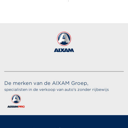
De merken van de AIXAM Groep,
specialisten in de verkoop van auto's zonder rijbewijs