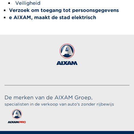
Veiligheid
Verzoek om toegang tot persoonsgegevens
e AIXAM, maakt de stad elektrisch
De merken van de AIXAM Groep,
specialisten in de verkoop van auto's zonder rijbewijs