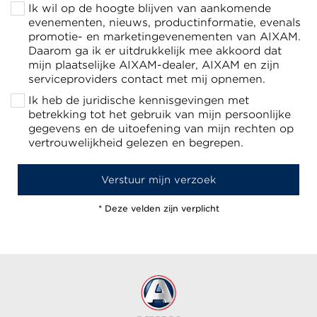
Ik wil op de hoogte blijven van aankomende
evenementen, nieuws, productinformatie, evenals
promotie- en marketingevenementen van AIXAM.
Daarom ga ik er uitdrukkelijk mee akkoord dat
mijn plaatselijke AIXAM-dealer, AIXAM en zijn
serviceproviders contact met mij opnemen.
Ik heb de juridische kennisgevingen met
betrekking tot het gebruik van mijn persoonlijke
gegevens en de uitoefening van mijn rechten op
vertrouwelijkheid gelezen en begrepen.
* Deze velden zijn verplicht