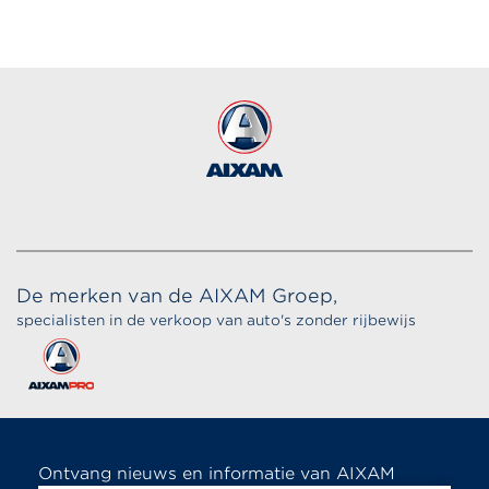
De merken van de AIXAM Groep,
specialisten in de verkoop van auto's zonder rijbewijs
Ontvang nieuws en informatie van AIXAM