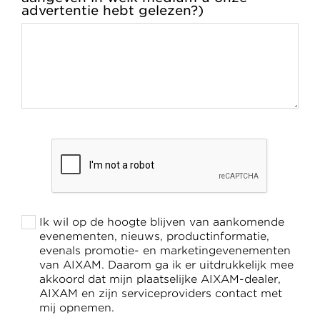
advertentie hebt gelezen?)
Ik wil op de hoogte blijven van aankomende
evenementen, nieuws, productinformatie,
evenals promotie- en marketingevenementen
van AIXAM. Daarom ga ik er uitdrukkelijk mee
akkoord dat mijn plaatselijke AIXAM-dealer,
AIXAM en zijn serviceproviders contact met
mij opnemen.