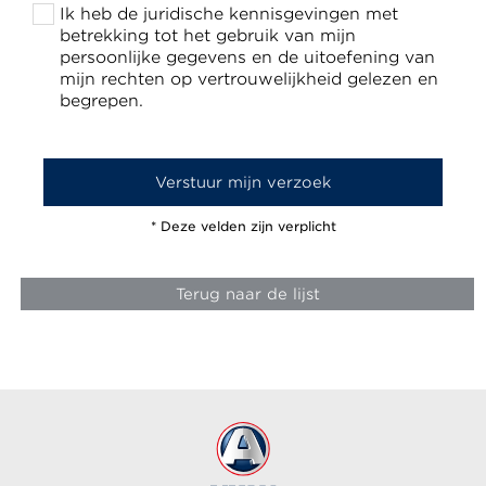
Ik heb de juridische kennisgevingen met
betrekking tot het gebruik van mijn
persoonlijke gegevens en de uitoefening van
mijn rechten op vertrouwelijkheid gelezen en
begrepen.
* Deze velden zijn verplicht
Terug naar de lijst