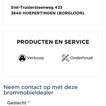
Sint-Truidersteenweg 433
3840
HOEPERTINGEN (BORGLOON)
PRODUCTEN EN SERVICE
Verkoop
Onderhoud
Neem contact op met deze
brommobieldealer
Geslacht *