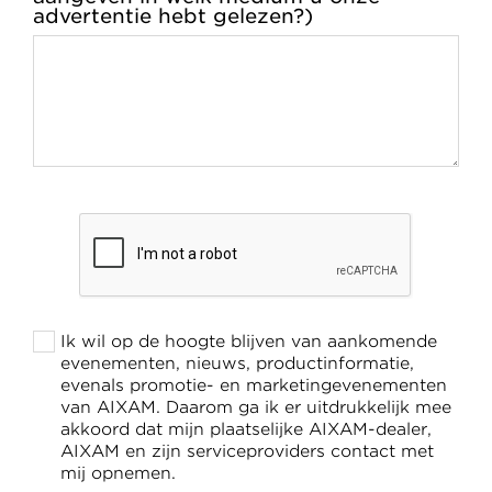
advertentie hebt gelezen?)
Ik wil op de hoogte blijven van aankomende
evenementen, nieuws, productinformatie,
evenals promotie- en marketingevenementen
van AIXAM. Daarom ga ik er uitdrukkelijk mee
akkoord dat mijn plaatselijke AIXAM-dealer,
AIXAM en zijn serviceproviders contact met
mij opnemen.