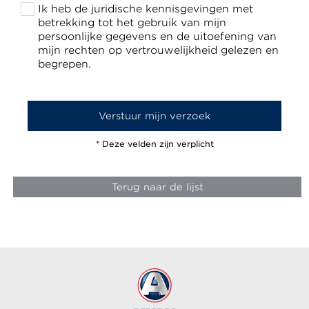
Ik heb de juridische kennisgevingen met
betrekking tot het gebruik van mijn
persoonlijke gegevens en de uitoefening van
mijn rechten op vertrouwelijkheid gelezen en
begrepen.
* Deze velden zijn verplicht
Terug naar de lijst