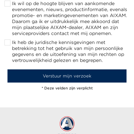
Ik wil op de hoogte blijven van aankomende
evenementen, nieuws, productinformatie, evenals
promotie- en marketingevenementen van AIXAM.
Daarom ga ik er uitdrukkelijk mee akkoord dat
mijn plaatselijke AIXAM-dealer, AIXAM en zijn
serviceproviders contact met mij opnemen.
Ik heb de juridische kennisgevingen met
betrekking tot het gebruik van mijn persoonlijke
gegevens en de uitoefening van mijn rechten op
vertrouwelijkheid gelezen en begrepen.
* Deze velden zijn verplicht