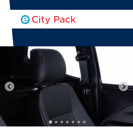
City Pack