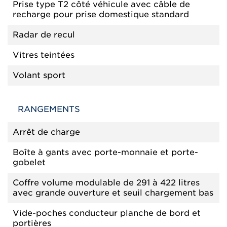
Prise type T2 côté véhicule avec câble de
recharge pour prise domestique standard
Radar de recul
Vitres teintées
Volant sport
RANGEMENTS
Arrêt de charge
Boîte à gants avec porte-monnaie et porte-
gobelet
Coffre volume modulable de 291 à 422 litres
avec grande ouverture et seuil chargement bas
Vide-poches conducteur planche de bord et
portières