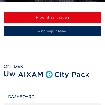
Proefrit aanvragen
Vind mijn dealer.
ONTDEK
Uw
AIXAM
City Pack
DASHBOARD