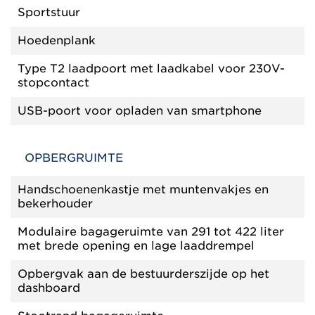
Sportstuur
Hoedenplank
Type T2 laadpoort met laadkabel voor 230V-
stopcontact
USB-poort voor opladen van smartphone
OPBERGRUIMTE
Handschoenenkastje met muntenvakjes en
bekerhouder
Modulaire bagageruimte van 291 tot 422 liter
met brede opening en lage laaddrempel
Opbergvak aan de bestuurderszijde op het
dashboard