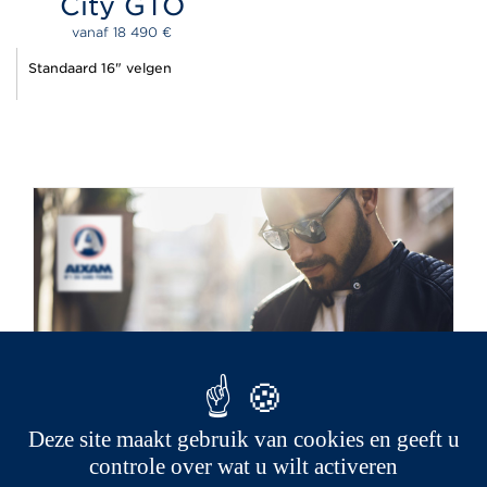
City GTO
vanaf 
18 490 
€
Standaard 16" velgen
Deze site maakt gebruik van cookies en geeft u
controle over wat u wilt activeren