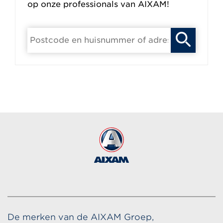
op onze professionals van AIXAM!
De merken van de AIXAM Groep,