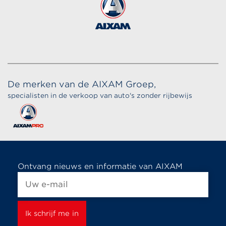
De merken van de AIXAM Groep,
specialisten in de verkoop van auto's zonder rijbewijs
Ontvang nieuws en informatie van AIXAM