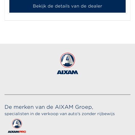
Bekijk de details van de dealer
De merken van de AIXAM Groep,
specialisten in de verkoop van auto's zonder rijbewijs