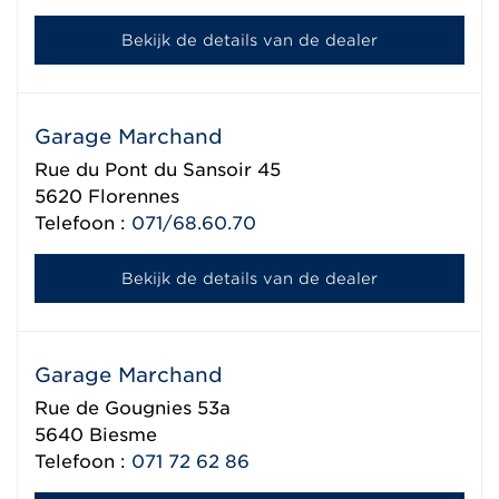
Bekijk de details van de dealer
Garage Marchand
Rue du Pont du Sansoir 45
5620
Florennes
Telefoon :
071/68.60.70
Bekijk de details van de dealer
Garage Marchand
Rue de Gougnies 53a
5640
Biesme
Telefoon :
071 72 62 86