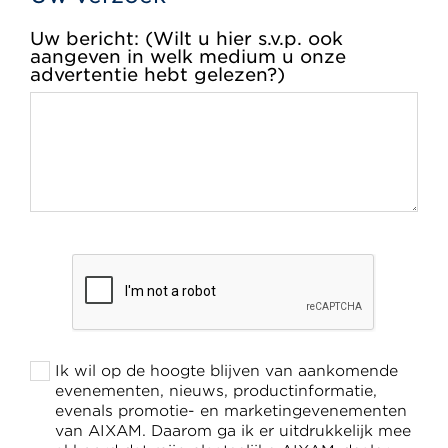
Uw bericht: (Wilt u hier s.v.p. ook
aangeven in welk medium u onze
advertentie hebt gelezen?)
Ik wil op de hoogte blijven van aankomende
evenementen, nieuws, productinformatie,
evenals promotie- en marketingevenementen
van AIXAM. Daarom ga ik er uitdrukkelijk mee