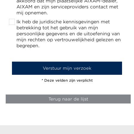
akkoord dat mijn plaatselijke AIXAM-dealer,
AIXAM en zijn serviceproviders contact met
mij opnemen.
Ik heb de juridische kennisgevingen met
betrekking tot het gebruik van mijn
persoonlijke gegevens en de uitoefening van
mijn rechten op vertrouwelijkheid gelezen en
begrepen.
* Deze velden zijn verplicht
Terug naar de lijst