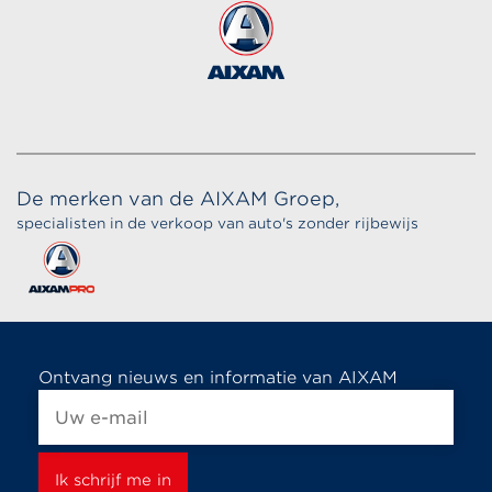
De merken van de AIXAM Groep,
specialisten in de verkoop van auto's zonder rijbewijs
Ontvang nieuws en informatie van AIXAM