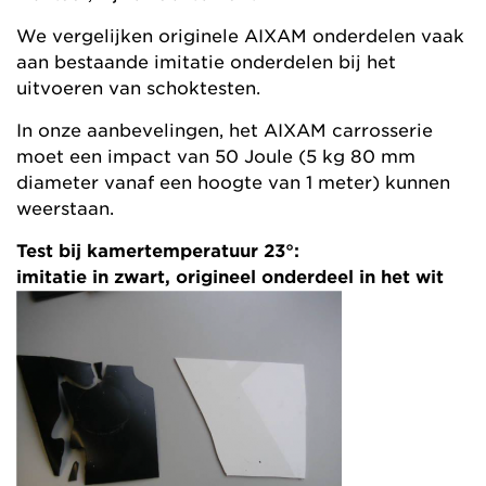
We vergelijken originele AIXAM onderdelen vaak
aan bestaande imitatie onderdelen bij het
uitvoeren van schoktesten.
In onze aanbevelingen, het AIXAM carrosserie
moet een impact van 50 Joule (5 kg 80 mm
diameter vanaf een hoogte van 1 meter) kunnen
weerstaan.
Test bij kamertemperatuur 23°:
imitatie in zwart, origineel onderdeel in het wit