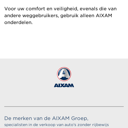
Voor uw comfort en veiligheid, evenals die van
andere weggebruikers, gebruik alleen AIXAM
onderdelen.
De merken van de AIXAM Groep,
specialisten in de verkoop van auto's zonder rijbewijs